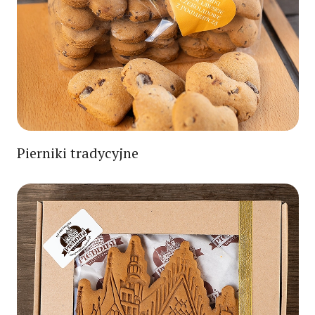
Pierniki tradycyjne