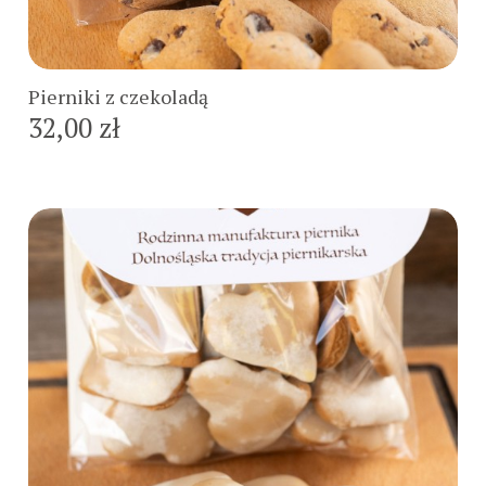
Do koszyka
Pierniki z czekoladą
32,00 zł