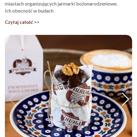
miastach organizujących jarmarki bożonarodzeniowe.
Ich obecność w budach
Czytaj całość >>