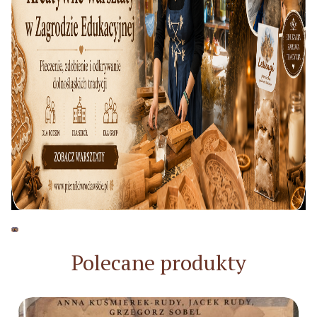
Polecane produkty