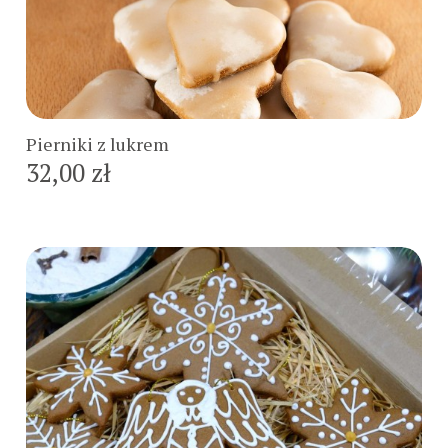
Do koszyka
Pierniki z lukrem
32,00 zł