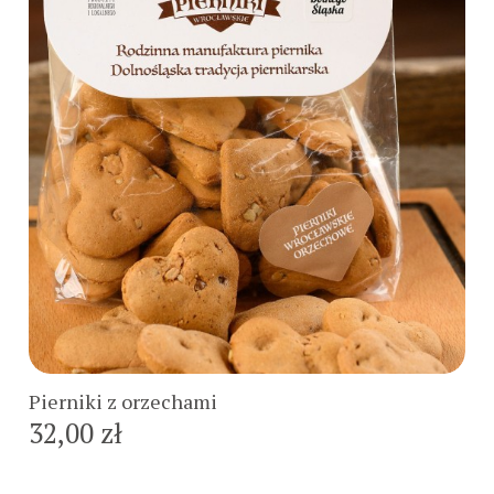
Do koszyka
Pierniki z orzechami
32,00 zł