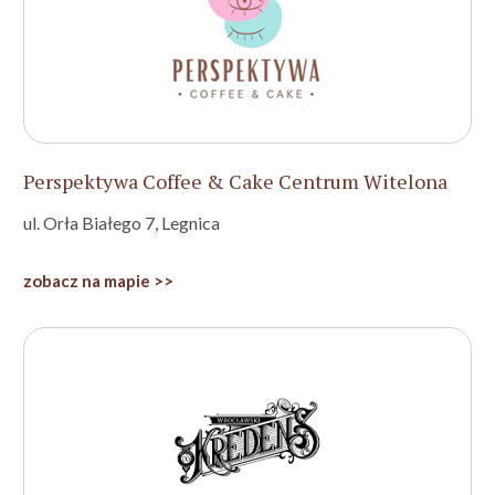
Perspektywa Coffee & Cake Centrum Witelona
ul. Orła Białego 7, Legnica
zobacz na mapie >>