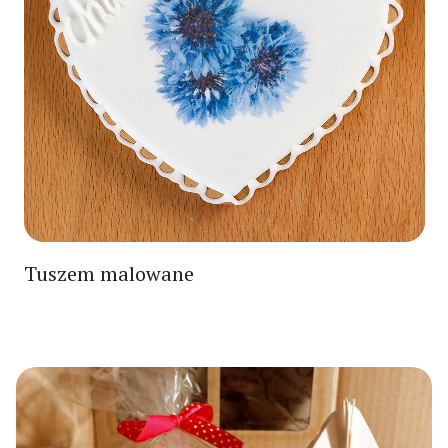
Tuszem malowane