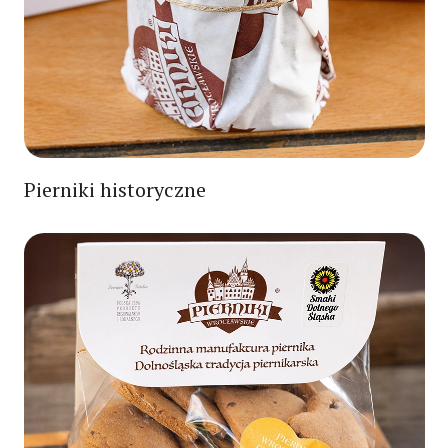
Pierniki historyczne