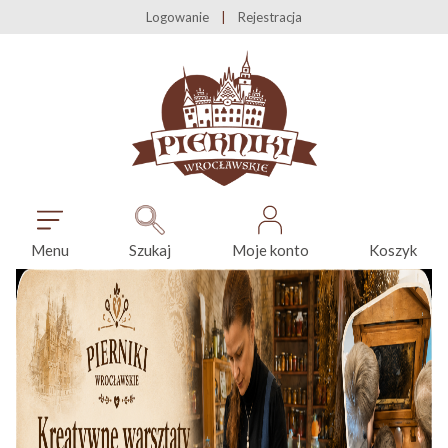
Logowanie
Rejestracja
Menu
Szukaj
Moje konto
Koszyk