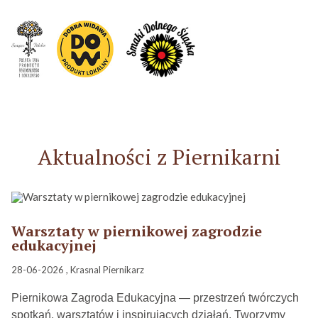
Aktualności z Piernikarni
Warsztaty w piernikowej zagrodzie
edukacyjnej
28-06-2026 , Krasnal Piernikarz
Piernikowa Zagroda Edukacyjna — przestrzeń twórczych
spotkań, warsztatów i inspirujących działań. Tworzymy