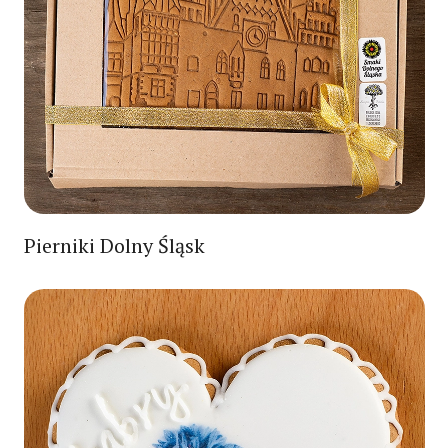
Pierniki Dolny Śląsk