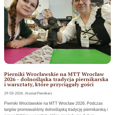
Pierniki Wrocławskie na MTT Wrocław
2026 – dolnośląska tradycja piernikarska
i warsztaty, które przyciągały gości
29-03-2026 , Krasnal Piernikarz
Pierniki Wrocławskie na MTT Wrocław 2026. Podczas
targów promowaliśmy dolnośląską tradycję piernikarską i