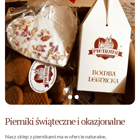
Pierniki świąteczne i okazjonalne
Nasz sklep z piernikami ma w ofercie naturalne,