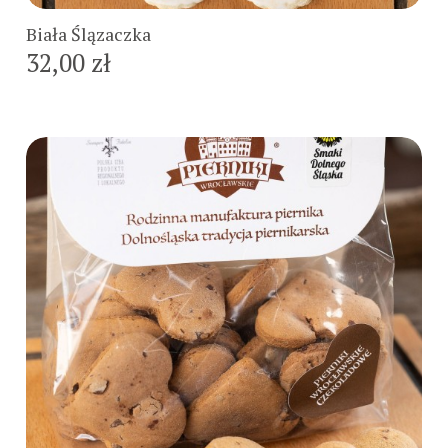
Biała Ślązaczka
32,00 zł