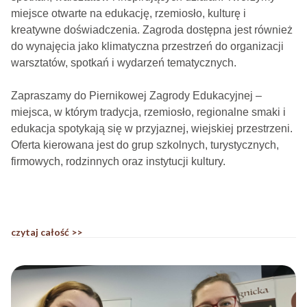
miejsce otwarte na edukację, rzemiosło, kulturę i
kreatywne doświadczenia. Zagroda dostępna jest również
do wynajęcia jako klimatyczna przestrzeń do organizacji
warsztatów, spotkań i wydarzeń tematycznych.
Zapraszamy do Piernikowej Zagrody Edukacyjnej –
miejsca, w którym tradycja, rzemiosło, regionalne smaki i
edukacja spotykają się w przyjaznej, wiejskiej przestrzeni.
Oferta kierowana jest do grup szkolnych, turystycznych,
firmowych, rodzinnych oraz instytucji kultury.
czytaj całość >>