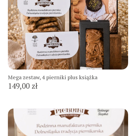
Do koszyka
Mega zestaw, 4 pierniki plus książka
149,00 zł