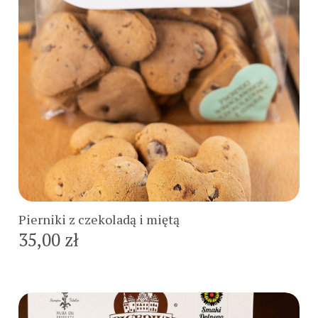
Do koszyka
Pierniki z czekoladą i miętą
35,00 zł