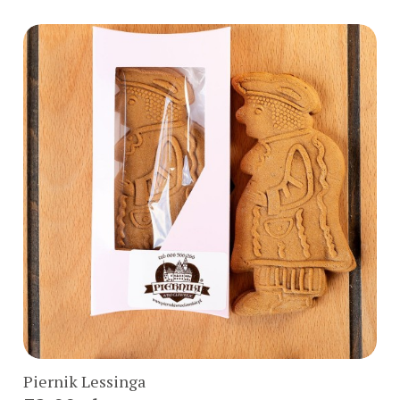
Do koszyka
Piernik Lessinga