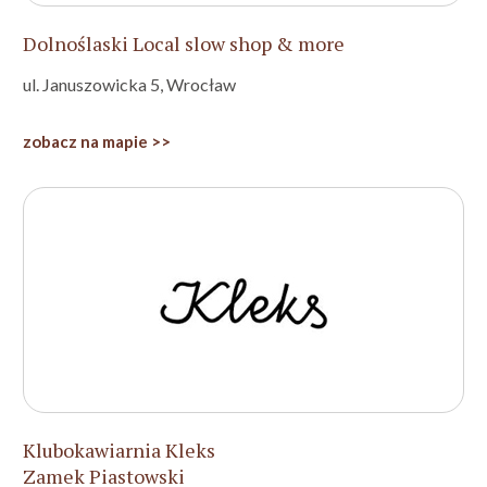
Dolnoślaski Local slow shop & more
ul. Januszowicka 5, Wrocław
zobacz na mapie >>
Klubokawiarnia Kleks
Zamek Piastowski