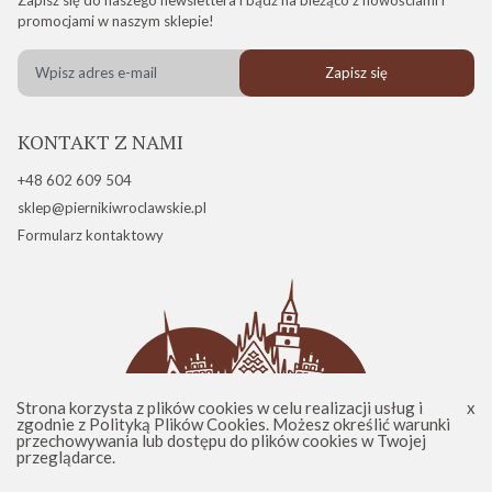
promocjami w naszym sklepie!
Zapisz się
KONTAKT Z NAMI
+48 602 609 504
sklep@piernikiwroclawskie.pl
Formularz kontaktowy
Strona korzysta z plików cookies w celu realizacji usług i
zgodnie z
Polityką Plików Cookies
. Możesz określić warunki
przechowywania lub dostępu do plików cookies w Twojej
przeglądarce.