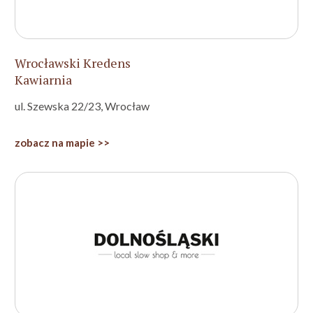
Wrocławski Kredens
Kawiarnia
ul. Szewska 22/23, Wrocław
zobacz na mapie >>