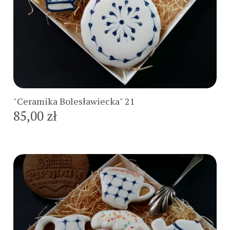
Do koszyka
"Ceramika Bolesławiecka" 21
85,00 zł