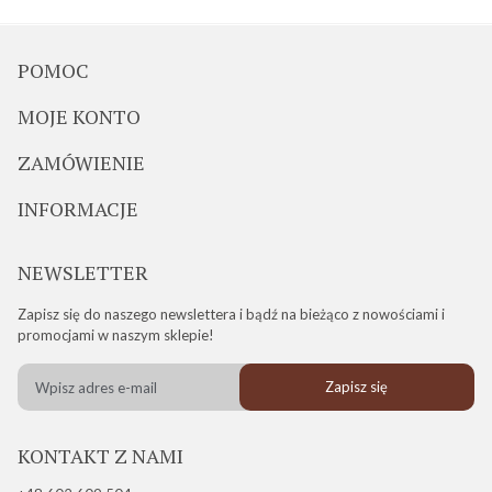
POMOC
MOJE KONTO
ZAMÓWIENIE
INFORMACJE
NEWSLETTER
Zapisz się do naszego newslettera i bądź na bieżąco z nowościami i
promocjami w naszym sklepie!
Zapisz się
KONTAKT Z NAMI