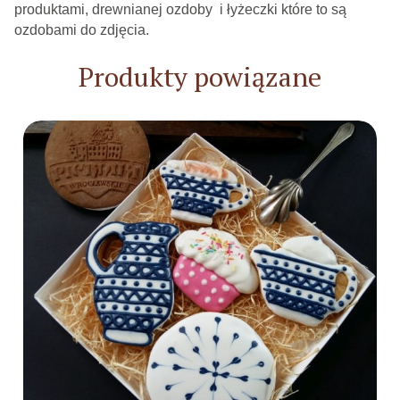
produktami, drewnianej ozdoby i łyżeczki które to są
ozdobami do zdjęcia.
Produkty powiązane