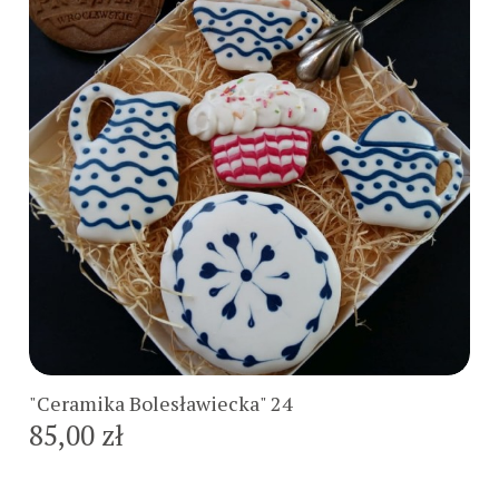
Do koszyka
"Ceramika Bolesławiecka" 24
85,00 zł