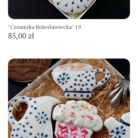
Do koszyka
"Ceramika Bolesławiecka" 19
85,00 zł