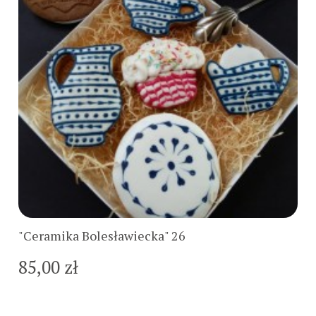
Do koszyka
"Ceramika Bolesławiecka" 26
85,00 zł