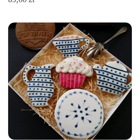
Do koszyka