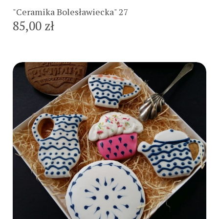
"Ceramika Bolesławiecka" 27
85,00 zł