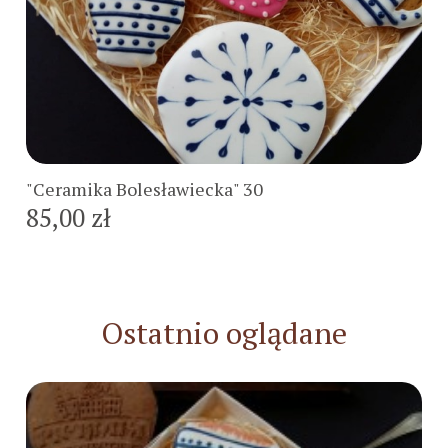
Do koszyka
"Ceramika Bolesławiecka" 30
85,00 zł
Ostatnio oglądane