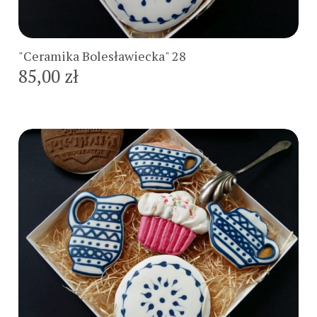
Do koszyka
"Ceramika Bolesławiecka" 28
85,00 zł