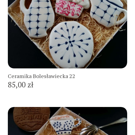
Do koszyka
Ceramika Bolesławiecka 22
85,00 zł