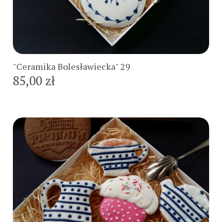
Do koszyka
"Ceramika Bolesławiecka" 29
85,00 zł