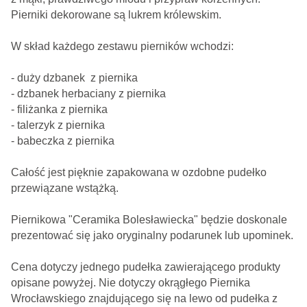
Pierniki dekorowane są lukrem królewskim.
W skład każdego zestawu pierników wchodzi:
- duży dzbanek z piernika
- dzbanek herbaciany z piernika
- filiżanka z piernika
- talerzyk z piernika
- babeczka z piernika
Całość jest pięknie zapakowana w ozdobne pudełko
przewiązane wstążką.
Piernikowa "Ceramika Bolesławiecka" będzie doskonale
prezentować się jako oryginalny podarunek lub upominek.
Cena dotyczy jednego pudełka zawierającego produkty
opisane powyżej. Nie dotyczy okrągłego Piernika
Wrocławskiego znajdującego się na lewo od pudełka z