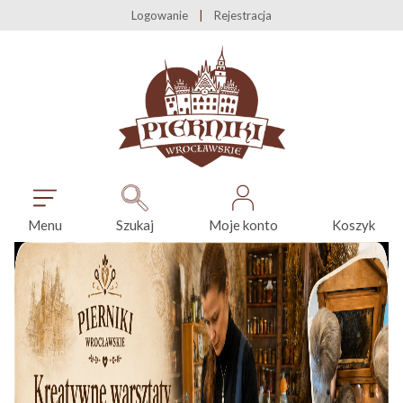
Logowanie
Rejestracja
Menu
Szukaj
Moje konto
Koszyk