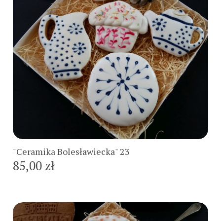
Do koszyka
"Ceramika Bolesławiecka" 23
85,00 zł