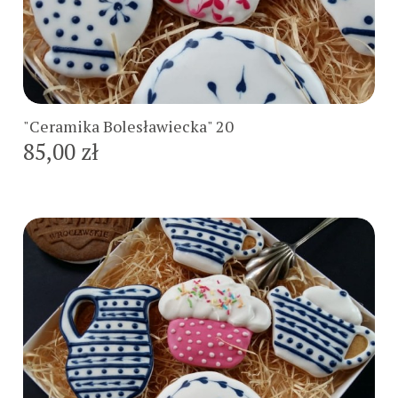
Do koszyka
"Ceramika Bolesławiecka" 20
85,00 zł