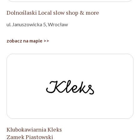
Dolnoślaski Local slow shop & more
ul. Januszowicka 5, Wrocław
zobacz na mapie >>
Klubokawiarnia Kleks
Zamek Piastowski