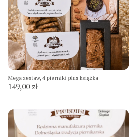
Do koszyka
Mega zestaw, 4 pierniki plus książka
149,00 zł