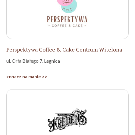
Perspektywa Coffee & Cake Centrum Witelona
ul. Orła Białego 7, Legnica
zobacz na mapie >>