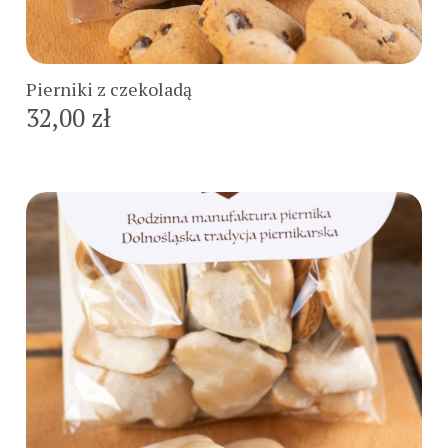
Do koszyka
Pierniki z czekoladą
32,00 zł