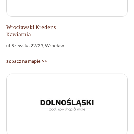
Wrocławski Kredens
Kawiarnia
ul. Szewska 22/23, Wrocław
zobacz na mapie >>