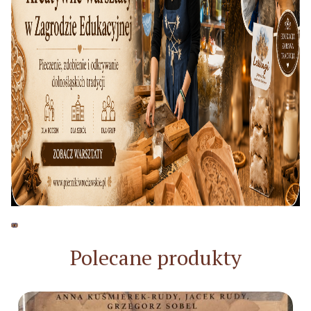
Polecane produkty