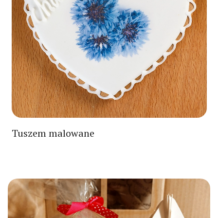
Tuszem malowane