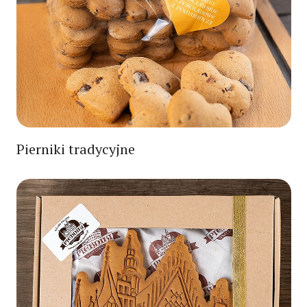
Pierniki tradycyjne