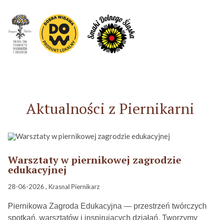
Aktualności z Piernikarni
Warsztaty w piernikowej zagrodzie
edukacyjnej
28-06-2026 , Krasnal Piernikarz
Piernikowa Zagroda Edukacyjna — przestrzeń twórczych
spotkań, warsztatów i inspirujących działań. Tworzymy