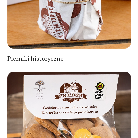
Pierniki historyczne