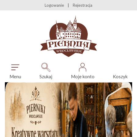
Logowanie
Rejestracja
Menu
Szukaj
Moje konto
Koszyk