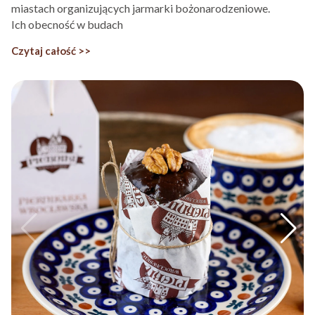
miastach organizujących jarmarki bożonarodzeniowe.
Ich obecność w budach
Czytaj całość >>