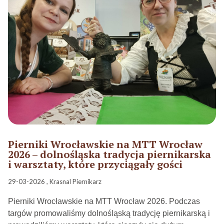
Pierniki Wrocławskie na MTT Wrocław
2026 – dolnośląska tradycja piernikarska
i warsztaty, które przyciągały gości
29-03-2026 , Krasnal Piernikarz
Pierniki Wrocławskie na MTT Wrocław 2026. Podczas
targów promowaliśmy dolnośląską tradycję piernikarską i