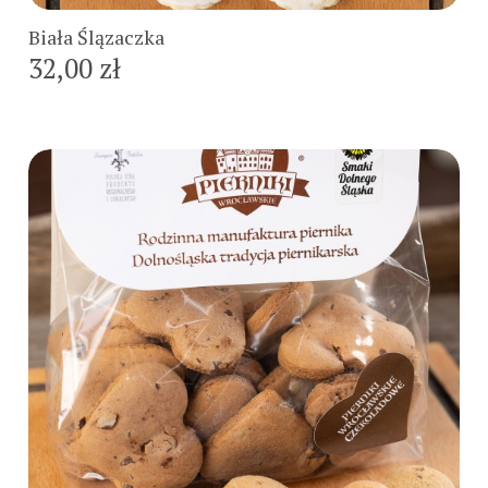
Biała Ślązaczka
32,00 zł