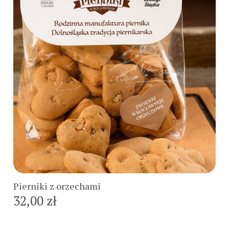
Do koszyka
Pierniki z orzechami
32,00 zł