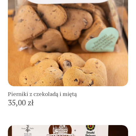
Do koszyka
Pierniki z czekoladą i miętą
35,00 zł