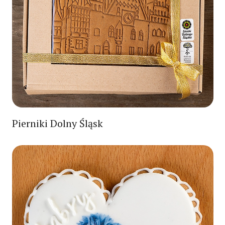
Pierniki Dolny Śląsk