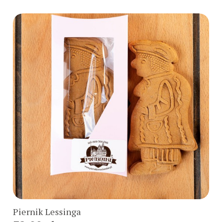
Do koszyka
Piernik Lessinga