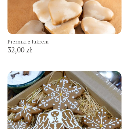
Do koszyka
Pierniki z lukrem
32,00 zł