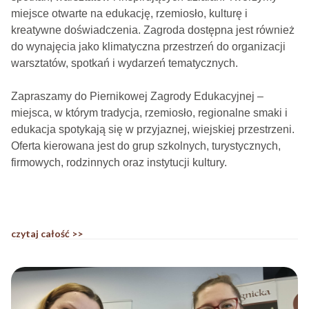
miejsce otwarte na edukację, rzemiosło, kulturę i
kreatywne doświadczenia. Zagroda dostępna jest również
do wynajęcia jako klimatyczna przestrzeń do organizacji
warsztatów, spotkań i wydarzeń tematycznych.
Zapraszamy do Piernikowej Zagrody Edukacyjnej –
miejsca, w którym tradycja, rzemiosło, regionalne smaki i
edukacja spotykają się w przyjaznej, wiejskiej przestrzeni.
Oferta kierowana jest do grup szkolnych, turystycznych,
firmowych, rodzinnych oraz instytucji kultury.
czytaj całość >>