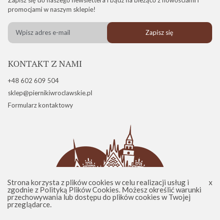
promocjami w naszym sklepie!
Zapisz się
KONTAKT Z NAMI
+48 602 609 504
sklep@piernikiwroclawskie.pl
Formularz kontaktowy
Strona korzysta z plików cookies w celu realizacji usług i
zgodnie z
Polityką Plików Cookies
. Możesz określić warunki
przechowywania lub dostępu do plików cookies w Twojej
przeglądarce.