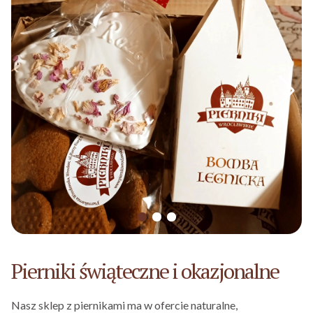
Pierniki świąteczne i okazjonalne
Nasz sklep z piernikami ma w ofercie naturalne,