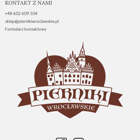
KONTAKT Z NAMI
+48 602 609 504
sklep@piernikiwroclawskie.pl
Formularz kontaktowy