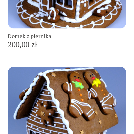
Do koszyka
Domek z piernika
200,00 zł