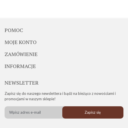
POMOC
MOJE KONTO
ZAMÓWIENIE
INFORMACJE
NEWSLETTER
Zapisz się do naszego newslettera i bądź na bieżąco z nowościami i
promocjami w naszym sklepie!
Zapisz się