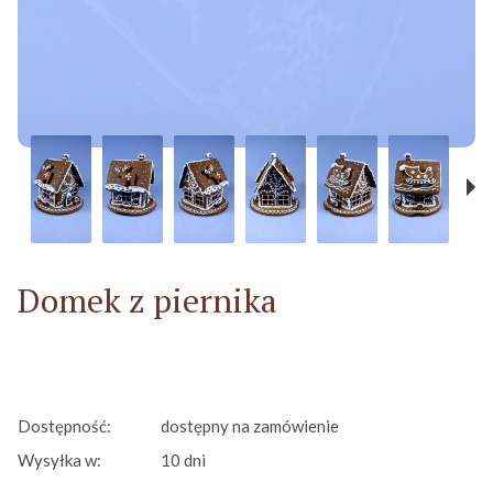
Domek z piernika
Dostępność:
dostępny na zamówienie
Wysyłka w:
10 dni