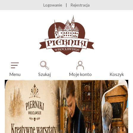
Logowanie
Rejestracja
Menu
Szukaj
Moje konto
Koszyk