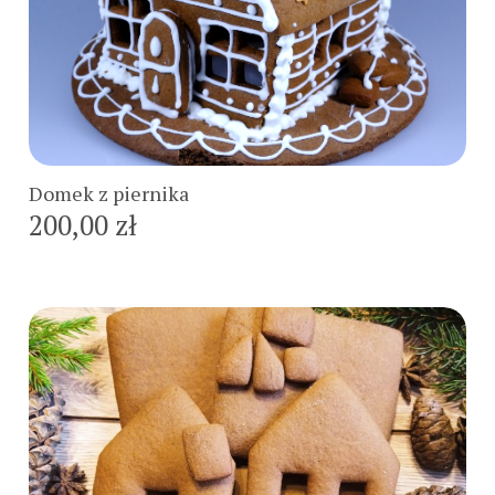
Do koszyka
Domek z piernika
200,00 zł