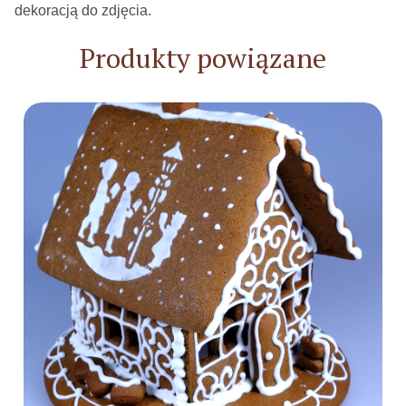
dekoracją do zdjęcia.
Produkty powiązane
Do koszyka