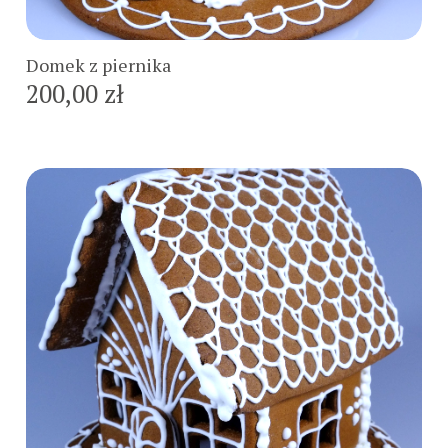
Domek z piernika
200,00 zł