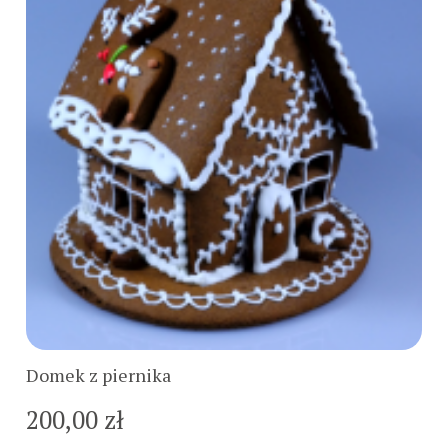
Do koszyka
Domek z piernika
200,00 zł