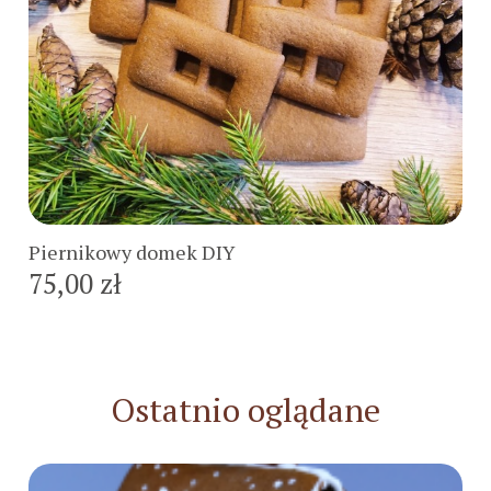
Do koszyka
Piernikowy domek DIY
75,00 zł
Ostatnio oglądane