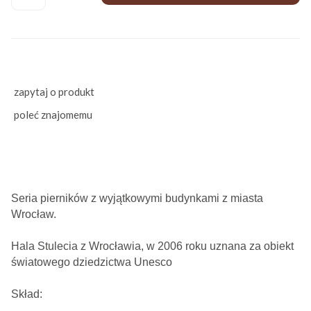
zapytaj o produkt
poleć znajomemu
Seria pierników z wyjątkowymi budynkami z miasta
Wrocław.
Hala Stulecia z Wrocławia, w 2006 roku uznana za obiekt
światowego dziedzictwa Unesco
Skład: