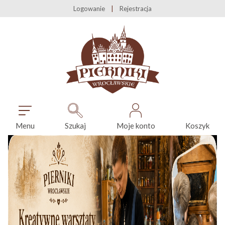
Logowanie
Rejestracja
Menu
Szukaj
Moje konto
Koszyk