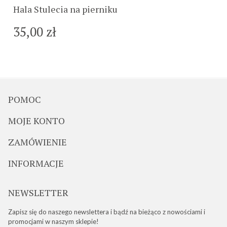
Hala Stulecia na pierniku
35,00 zł
POMOC
MOJE KONTO
ZAMÓWIENIE
INFORMACJE
NEWSLETTER
Zapisz się do naszego newslettera i bądź na bieżąco z nowościami i
promocjami w naszym sklepie!