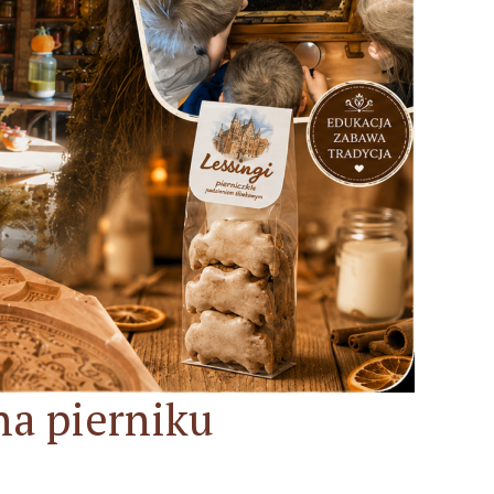
na pierniku