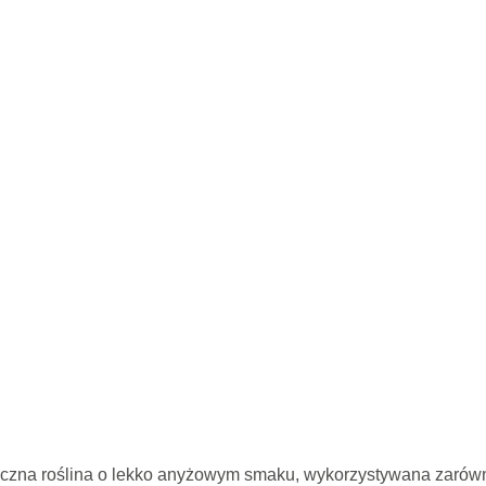
yczna roślina o lekko anyżowym smaku, wykorzystywana zarówno 