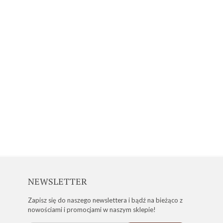
NEWSLETTER
Zapisz się do naszego newslettera i bądź na bieżąco z
nowościami i promocjami w naszym sklepie!