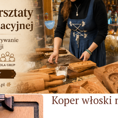
Koper włoski 