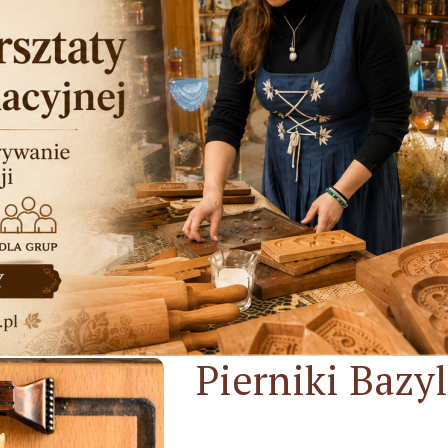
Pierniki Bazyl