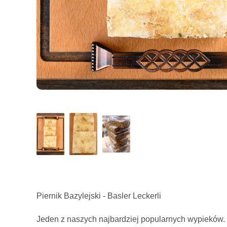
Piernik Bazylejski - Basler Leckerli
Jeden z naszych najbardziej popularnych wypieków.