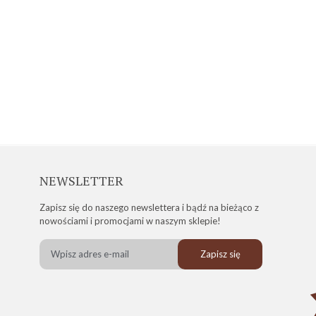
NEWSLETTER
Zapisz się do naszego newslettera i bądź na bieżąco z
nowościami i promocjami w naszym sklepie!
Zapisz się