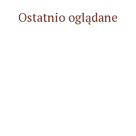
Ostatnio oglądane