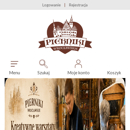
Logowanie
Rejestracja
Menu
Szukaj
Moje konto
Koszyk