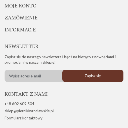
MOJE KONTO
ZAMÓWIENIE
INFORMACJE
NEWSLETTER
Zapisz się do naszego newslettera i bądź na bieżąco z nowościami i
promocjami w naszym sklepie!
Zapisz się
KONTAKT Z NAMI
+48 602 609 504
sklep@piernikiwroclawskie.pl
Formularz kontaktowy