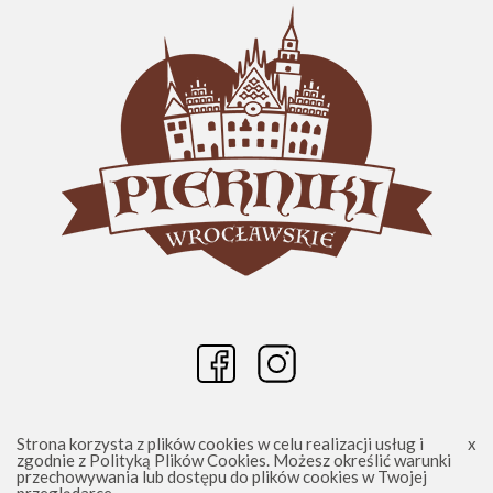
Strona korzysta z plików cookies w celu realizacji usług i
zgodnie z
Polityką Plików Cookies
. Możesz określić warunki
przechowywania lub dostępu do plików cookies w Twojej
Wrocławskie Pierniki - Piernikowe Dekoracje 2025