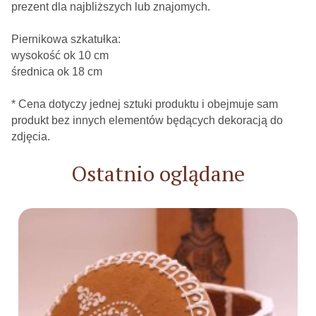
prezent dla najbliższych lub znajomych.
Piernikowa szkatułka:
wysokość ok 10 cm
średnica ok 18 cm
* Cena dotyczy jednej sztuki produktu i obejmuje sam
produkt bez innych elementów będących dekoracją do
zdjęcia.
Ostatnio oglądane