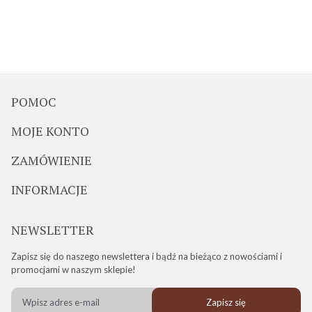
POMOC
MOJE KONTO
ZAMÓWIENIE
INFORMACJE
NEWSLETTER
Zapisz się do naszego newslettera i bądź na bieżąco z nowościami i
promocjami w naszym sklepie!
Zapisz się