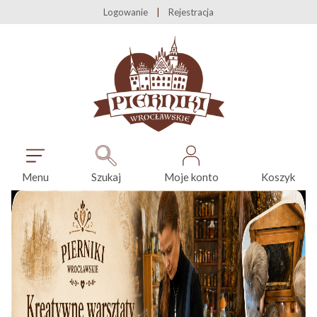
Logowanie
Rejestracja
Menu
Szukaj
Moje konto
Koszyk