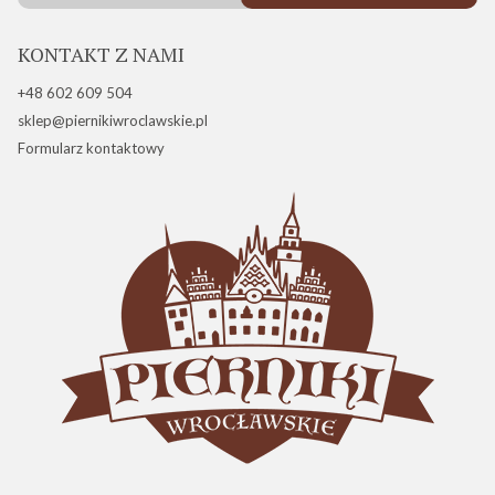
KONTAKT Z NAMI
+48 602 609 504
sklep@piernikiwroclawskie.pl
Formularz kontaktowy