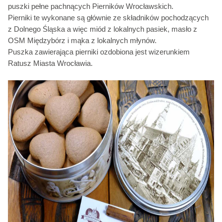
puszki pełne pachnących Pierników Wrocławskich.
Pierniki te wykonane są głównie ze składników pochodzących
z Dolnego Śląska a więc miód z lokalnych pasiek, masło z
OSM Międzybórz i mąka z lokalnych młynów.
Puszka zawierająca pierniki ozdobiona jest wizerunkiem
Ratusz Miasta Wrocławia.