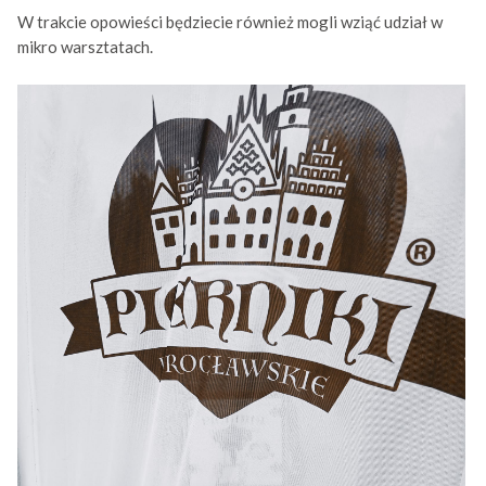
W trakcie opowieści będziecie również mogli wziąć udział w
mikro warsztatach.