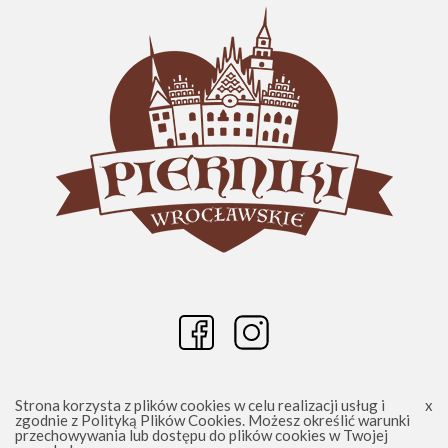
Strona korzysta z plików cookies w celu realizacji usług i
zgodnie z
Polityką Plików Cookies
. Możesz określić warunki
przechowywania lub dostępu do plików cookies w Twojej
Wrocławskie Pierniki - Piernikowe Dekoracje 2025