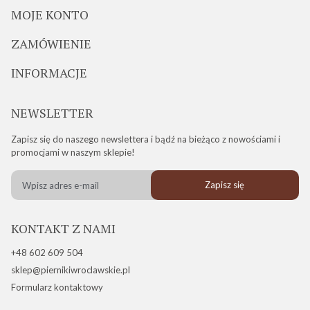
MOJE KONTO
ZAMÓWIENIE
INFORMACJE
NEWSLETTER
Zapisz się do naszego newslettera i bądź na bieżąco z nowościami i
promocjami w naszym sklepie!
Zapisz się
KONTAKT Z NAMI
+48 602 609 504
sklep@piernikiwroclawskie.pl
Formularz kontaktowy