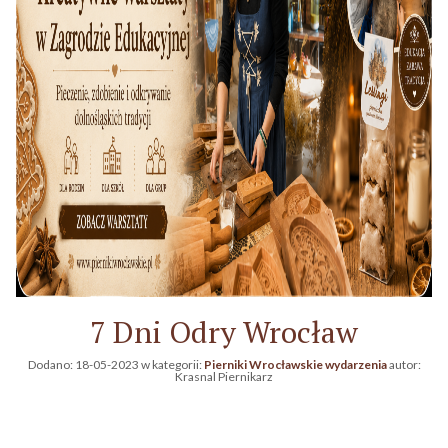
7 Dni Odry Wrocław
Dodano:
18-05-2023
w kategorii:
Pierniki Wrocławskie wydarzenia
autor:
Krasnal Piernikarz