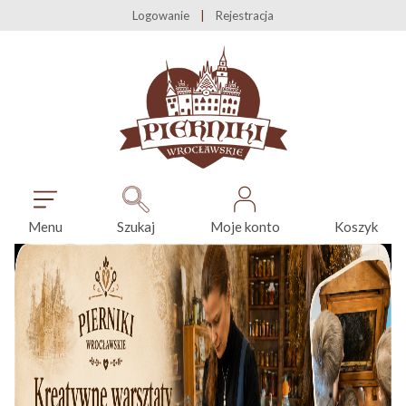
Logowanie
Rejestracja
Menu
Szukaj
Moje konto
Koszyk