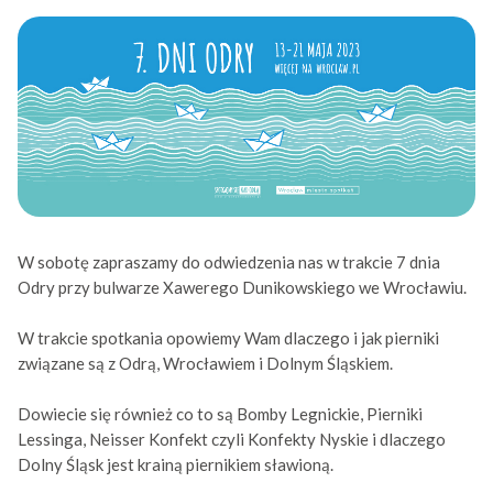
W sobotę zapraszamy do odwiedzenia nas w trakcie 7 dnia
Odry przy bulwarze Xawerego Dunikowskiego we Wrocławiu.
W trakcie spotkania opowiemy Wam dlaczego i jak pierniki
związane są z Odrą, Wrocławiem i Dolnym Śląskiem.
Dowiecie się również co to są Bomby Legnickie, Pierniki
Lessinga, Neisser Konfekt czyli Konfekty Nyskie i dlaczego
Dolny Śląsk jest krainą piernikiem sławioną.