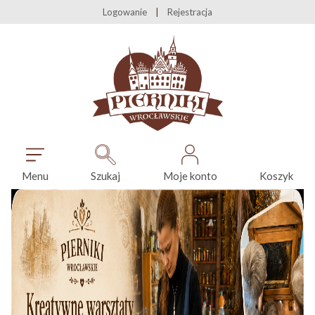
Logowanie
Rejestracja
Menu
Szukaj
Moje konto
Koszyk