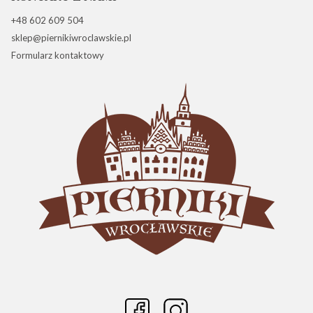
+48 602 609 504
sklep@piernikiwroclawskie.pl
Formularz kontaktowy