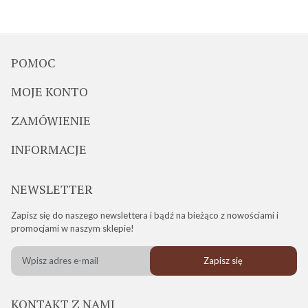
POMOC
MOJE KONTO
ZAMÓWIENIE
INFORMACJE
NEWSLETTER
Zapisz się do naszego newslettera i bądź na bieżąco z nowościami i
promocjami w naszym sklepie!
Zapisz się
KONTAKT Z NAMI