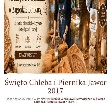
Święto Chleba i Piernika Jawor
2017
Dodano:
02-09-2017
w kategorii:
Pierniki Wrocławskie wydarzenia
,
Święto
Chleba i Piernika Jawor
autor:
JR