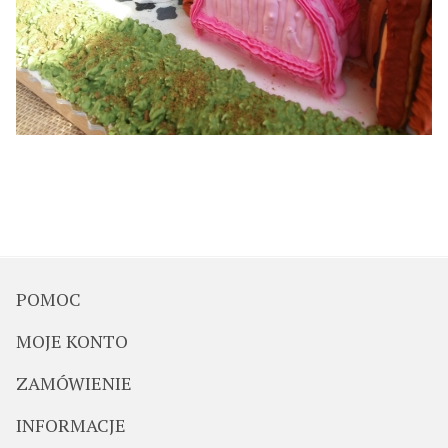
POMOC
MOJE KONTO
ZAMÓWIENIE
INFORMACJE