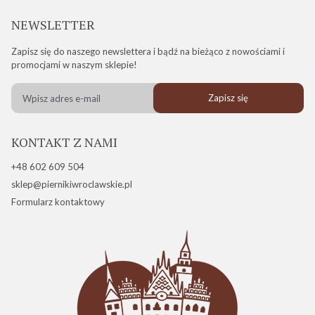
NEWSLETTER
Zapisz się do naszego newslettera i bądź na bieżąco z nowościami i
promocjami w naszym sklepie!
Zapisz się
KONTAKT Z NAMI
+48 602 609 504
sklep@piernikiwroclawskie.pl
Formularz kontaktowy