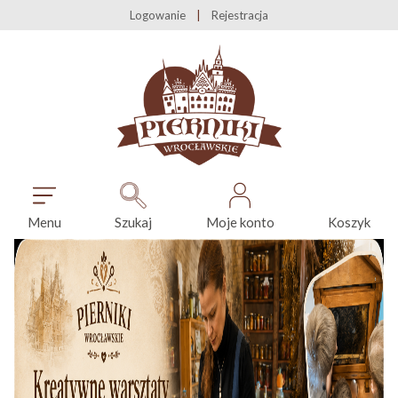
Logowanie
Rejestracja
Menu
Szukaj
Moje konto
Koszyk