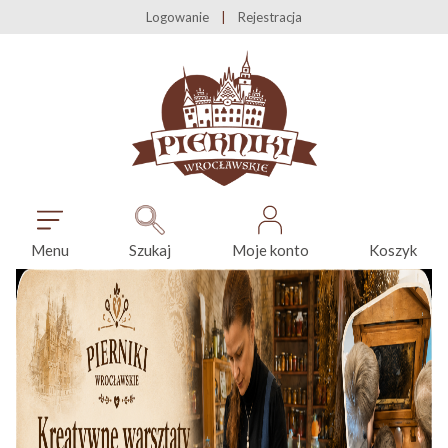
Logowanie
Rejestracja
Menu
Szukaj
Moje konto
Koszyk