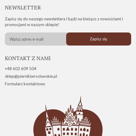
NEWSLETTER
Zapisz się do naszego newslettera i bądź na bieżąco z nowościami i
promocjami w naszym sklepie!
Zapisz się
KONTAKT Z NAMI
+48 602 609 504
sklep@piernikiwroclawskie.pl
Formularz kontaktowy