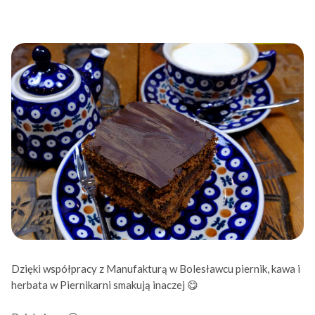
Dzięki współpracy z
Manufakturą w Bolesławcu
piernik, kawa i
herbata w Piernikarni smakują inaczej
😋