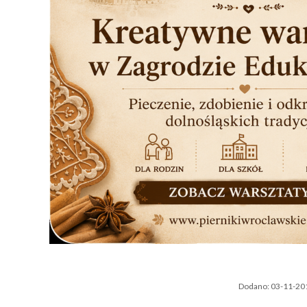
Dodano:
03-11-20