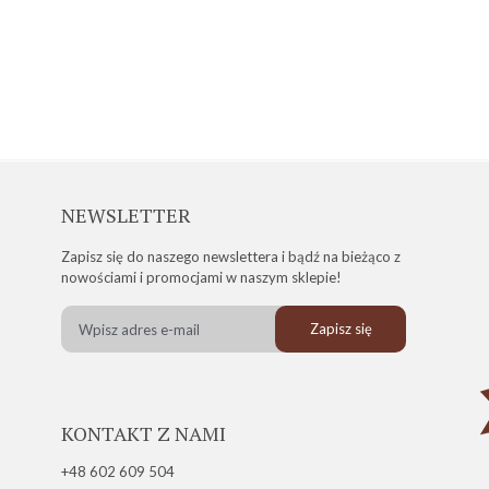
NEWSLETTER
Zapisz się do naszego newslettera i bądź na bieżąco z
nowościami i promocjami w naszym sklepie!
Zapisz się
KONTAKT Z NAMI
+48 602 609 504