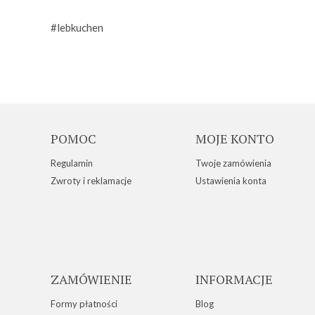
#lebkuchen
POMOC
MOJE KONTO
Regulamin
Twoje zamówienia
Zwroty i reklamacje
Ustawienia konta
ZAMÓWIENIE
INFORMACJE
Formy płatności
Blog