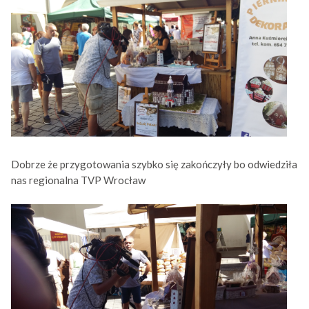
Dobrze że przygotowania szybko się zakończyły bo odwiedziła
nas regionalna TVP Wrocław