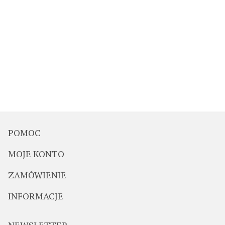
POMOC
MOJE KONTO
ZAMÓWIENIE
INFORMACJE
NEWSLETTER