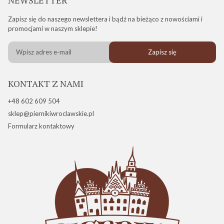
Zapisz się do naszego newslettera i bądź na bieżąco z nowościami i
promocjami w naszym sklepie!
Zapisz się
KONTAKT Z NAMI
+48 602 609 504
sklep@piernikiwroclawskie.pl
Formularz kontaktowy