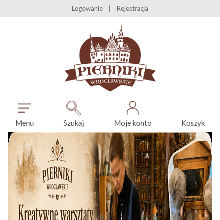
Logowanie
Rejestracja
Menu
Szukaj
Moje konto
Koszyk