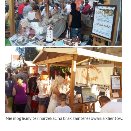
Nie mogliśmy też narzekać na brak zainteresowania klientów.