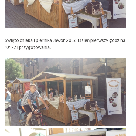
Święto chleba i piernika Jawor 2016 Dzień pierwszy godzina
"0" -2 i przygotowania.