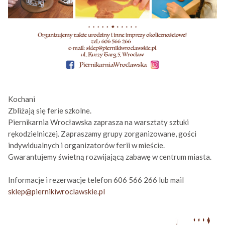
Kochani
Zbliżają się ferie szkolne.
Piernikarnia Wrocławska zaprasza na warsztaty sztuki
rękodzielniczej. Zapraszamy grupy zorganizowane, gości
indywidualnych i organizatorów ferii w mieście.
Gwarantujemy świetną rozwijającą zabawę w centrum miasta.
Informacje i rezerwacje telefon 606 566 266 lub mail
sklep@piernikiwroclawskie.pl