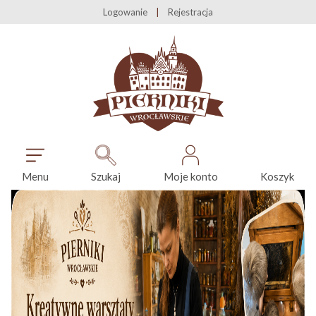
Logowanie
Rejestracja
Menu
Szukaj
Moje konto
Koszyk