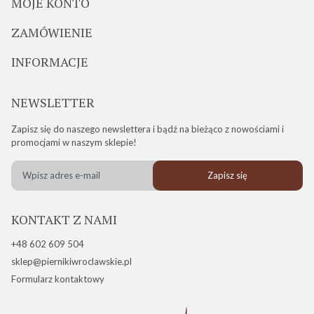
MOJE KONTO
ZAMÓWIENIE
INFORMACJE
NEWSLETTER
Zapisz się do naszego newslettera i bądź na bieżąco z nowościami i
promocjami w naszym sklepie!
Zapisz się
KONTAKT Z NAMI
+48 602 609 504
sklep@piernikiwroclawskie.pl
Formularz kontaktowy