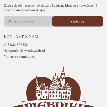
Zapisz się do naszego newslettera i bądź na bieżąco z nowościami i
promocjami w naszym sklepie!
Zapisz się
KONTAKT Z NAMI
+48 602 609 504
sklep@piernikiwroclawskie.pl
Formularz kontaktowy