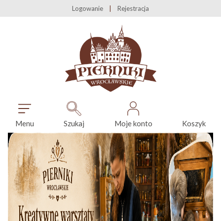
Logowanie
Rejestracja
Menu
Szukaj
Moje konto
Koszyk