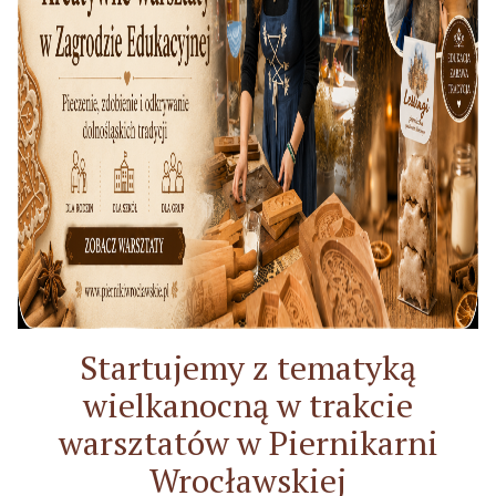
Startujemy z tematyką
wielkanocną w trakcie
warsztatów w Piernikarni
Wrocławskiej