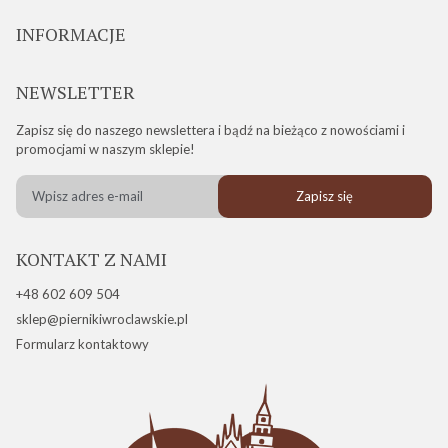
INFORMACJE
NEWSLETTER
Zapisz się do naszego newslettera i bądź na bieżąco z nowościami i
promocjami w naszym sklepie!
Zapisz się
KONTAKT Z NAMI
+48 602 609 504
sklep@piernikiwroclawskie.pl
Formularz kontaktowy