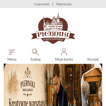
Logowanie
Rejestracja
Menu
Szukaj
Moje konto
Koszyk