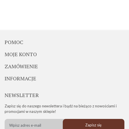
POMOC
MOJE KONTO
ZAMÓWIENIE
INFORMACJE
NEWSLETTER
Zapisz się do naszego newslettera i bądź na bieżąco z nowościami i
promocjami w naszym sklepie!
Zapisz się