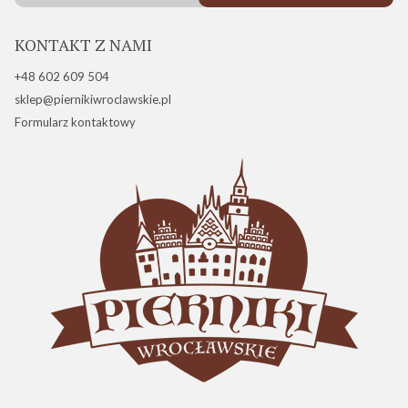
KONTAKT Z NAMI
+48 602 609 504
sklep@piernikiwroclawskie.pl
Formularz kontaktowy