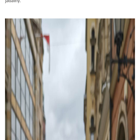
jadalny.