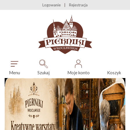
Logowanie
Rejestracja
Menu
Szukaj
Moje konto
Koszyk