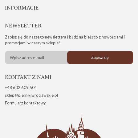
INFORMACJE
NEWSLETTER
Zapisz się do naszego newslettera i bądź na bieżąco z nowościami i
promocjami w naszym sklepie!
Zapisz się
KONTAKT Z NAMI
+48 602 609 504
sklep@piernikiwroclawskie.pl
Formularz kontaktowy