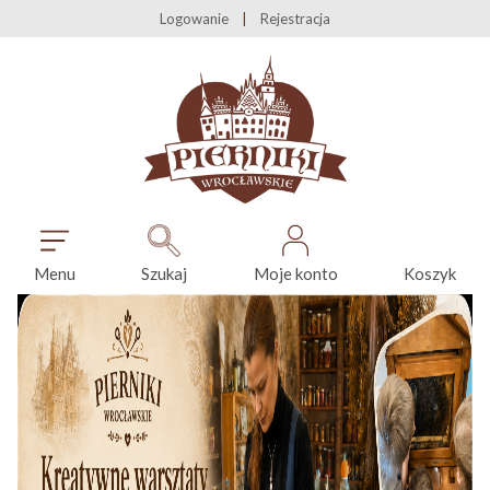
Logowanie
Rejestracja
Menu
Szukaj
Moje konto
Koszyk