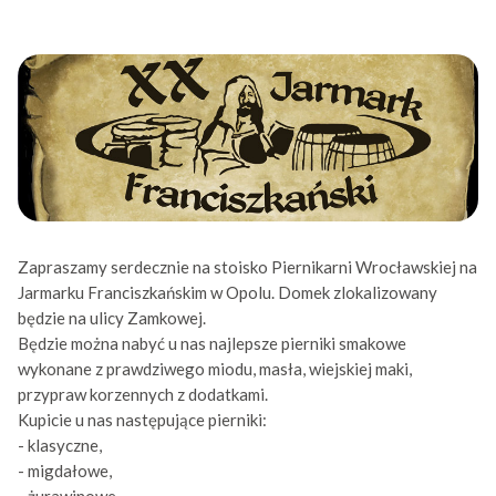
Zapraszamy serdecznie na stoisko Piernikarni Wrocławskiej na
Jarmarku Franciszkańskim w Opolu. Domek zlokalizowany
będzie na ulicy Zamkowej.
Będzie można nabyć u nas najlepsze pierniki smakowe
wykonane z prawdziwego miodu, masła, wiejskiej maki,
przypraw korzennych z dodatkami.
Kupicie u nas następujące pierniki:
- klasyczne,
- migdałowe,