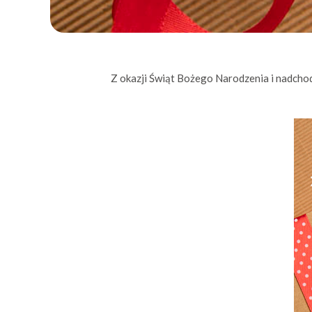
Z okazji Świąt Bożego Narodzenia i nadcho