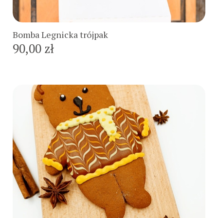
Do koszyka
Bomba Legnicka trójpak
90,00 zł