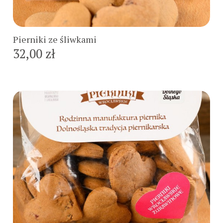
Do koszyka
Pierniki ze śliwkami
32,00 zł