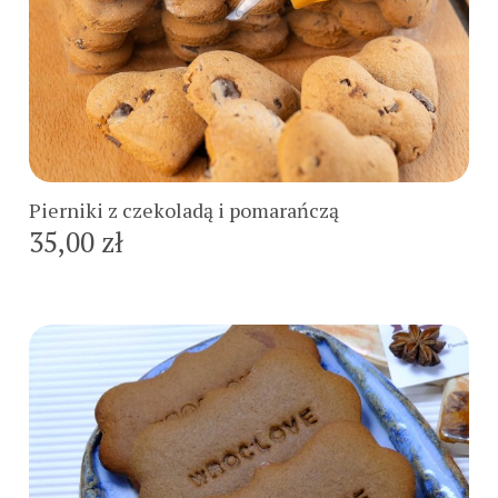
Do koszyka
Pierniki z czekoladą i pomarańczą
35,00 zł