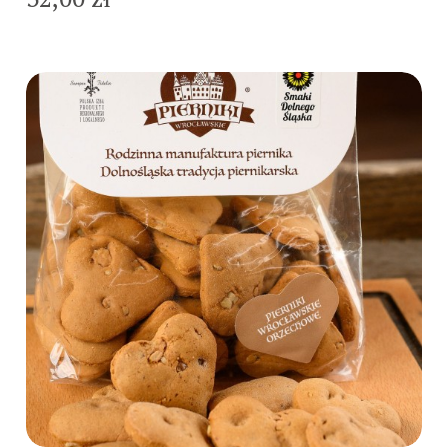
Do koszyka