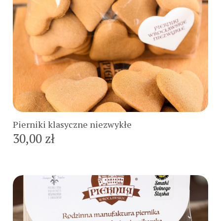
Do koszyka
Pierniki klasyczne niezwykłe
30,00 zł