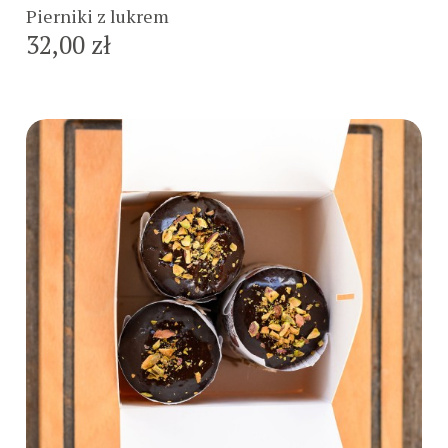
Pierniki z lukrem
32,00 zł