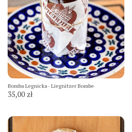
Do koszyka
Bomba Legnicka - Liegnitzer Bombe
35,00 zł