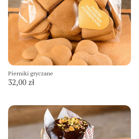
Do koszyka
Pierniki gryczane
32,00 zł