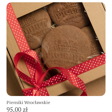
Do koszyka
Pierniki Wrocławskie
95,00 zł