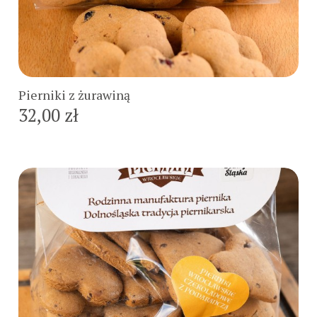
Do koszyka
Pierniki z żurawiną
32,00 zł