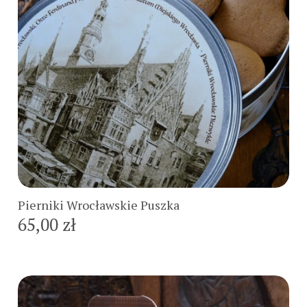
Do koszyka
Pierniki Wrocławskie Puszka
65,00 zł