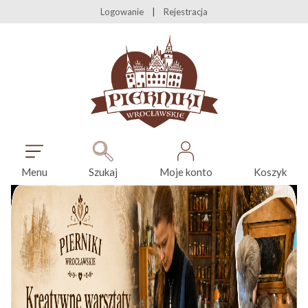
Logowanie
Rejestracja
Menu
Szukaj
Moje konto
Koszyk