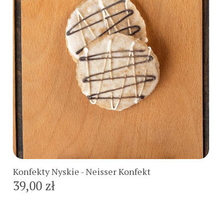
Do koszyka
Konfekty Nyskie - Neisser Konfekt
39,00 zł