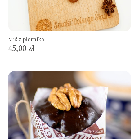
Do koszyka
Miś z piernika
45,00 zł