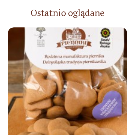
Ostatnio oglądane
Do koszyka