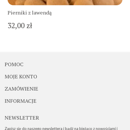
Pierniki z lawendą
32,00 zł
POMOC
MOJE KONTO
ZAMÓWIENIE
INFORMACJE
NEWSLETTER
Zapisz się do naszego newslettera i bądź na bieżąco z nowościami i