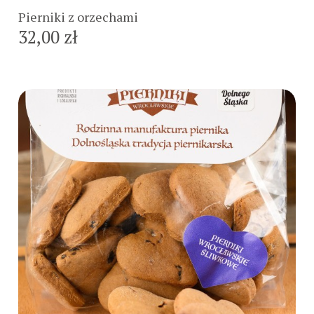
Pierniki z orzechami
32,00 zł