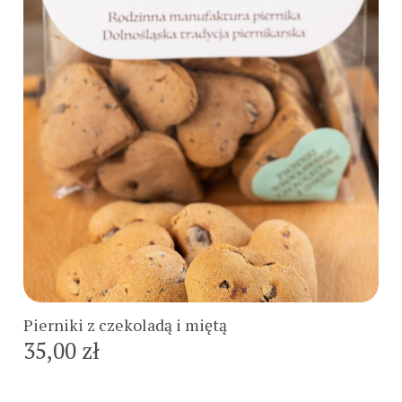
Do koszyka
Pierniki z czekoladą i miętą
35,00 zł