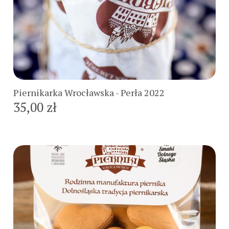
Do koszyka
Piernikarka Wrocławska - Perła 2022
35,00 zł