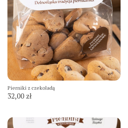
Do koszyka
Pierniki z czekoladą
32,00 zł