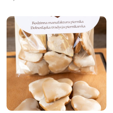
Do koszyka