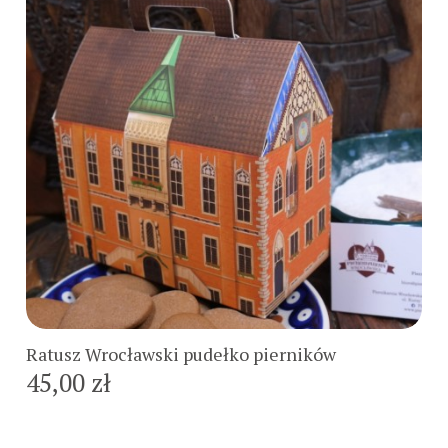
Do koszyka
Ratusz Wrocławski pudełko pierników
45,00 zł