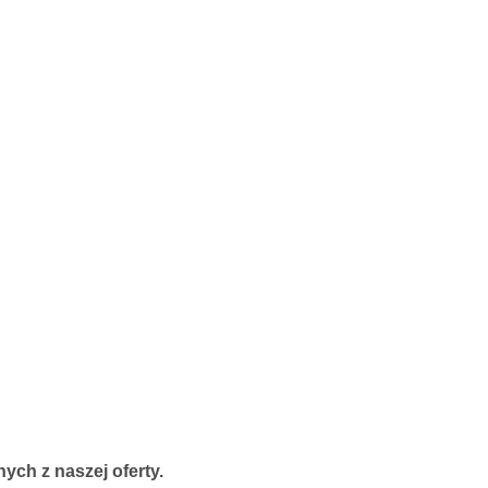
ych z naszej oferty.