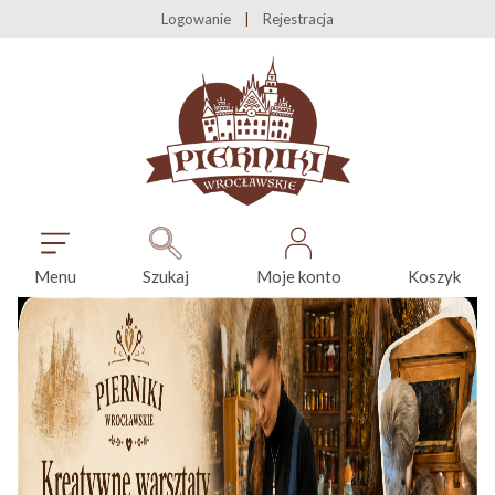
Logowanie
Rejestracja
Menu
Szukaj
Moje konto
Koszyk