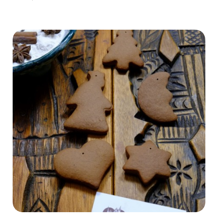
Do koszyka