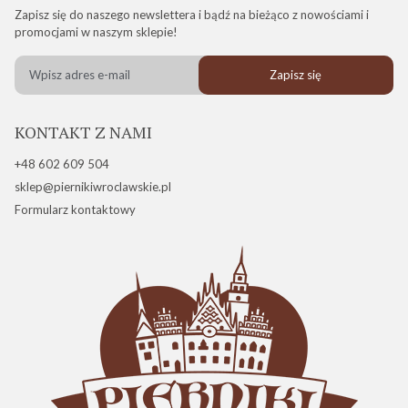
Zapisz się do naszego newslettera i bądź na bieżąco z nowościami i
promocjami w naszym sklepie!
Zapisz się
KONTAKT Z NAMI
+48 602 609 504
sklep@piernikiwroclawskie.pl
Formularz kontaktowy