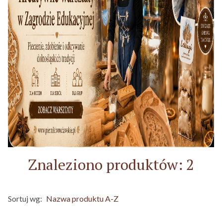
Znaleziono produktów: 2
Sortuj wg:
Nazwa produktu A-Z