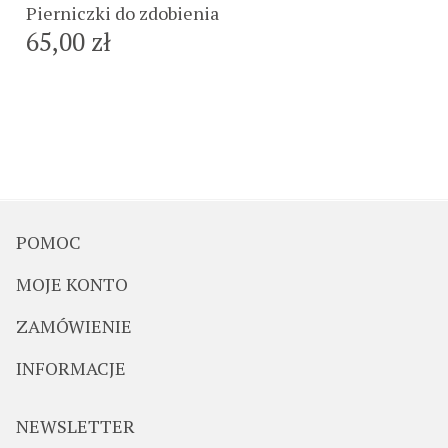
Pierniczki do zdobienia
65,00 zł
POMOC
MOJE KONTO
ZAMÓWIENIE
INFORMACJE
NEWSLETTER