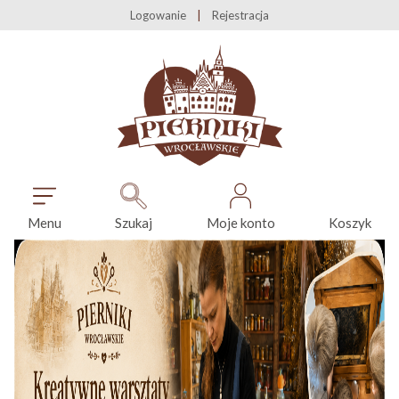
Logowanie
Rejestracja
Menu
Szukaj
Moje konto
Koszyk