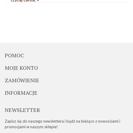
POMOC
MOJE KONTO
ZAMÓWIENIE
INFORMACJE
NEWSLETTER
Zapisz się do naszego newslettera i bądź na bieżąco z nowościami i
promocjami w naszym sklepie!