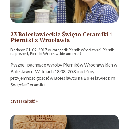
23 Bolesławieckie Święto Ceramiki i
Pierniki z Wrocławia
Dodano:
01-09-2017
w kategorii:
Piernik Wrocławski
,
Piernik
na prezent
,
Pierniki Wrocławskie
autor:
JR
Pyszne i pachnące wyroby Pierników Wrocławskich w
Bolesławcu. W dniach 18.08-20.8 mieliśmy
przyjemność gościć w Bolesławcu na Bolesławieckim
Święcie Ceramiki
czytaj całość »