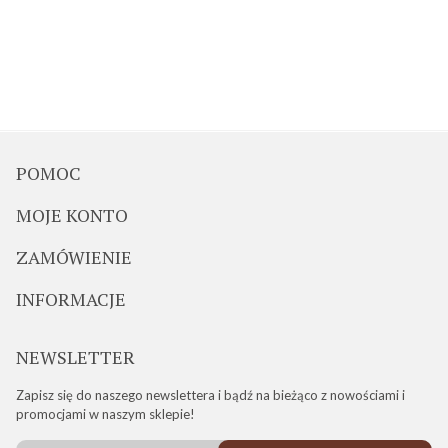
POMOC
MOJE KONTO
ZAMÓWIENIE
INFORMACJE
NEWSLETTER
Zapisz się do naszego newslettera i bądź na bieżąco z nowościami i
promocjami w naszym sklepie!