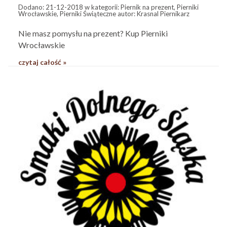
Dodano:
21-12-2018
w kategorii:
Piernik na prezent
,
Pierniki
Wrocławskie
,
Pierniki Świąteczne
autor:
Krasnal Piernikarz
Nie masz pomysłu na prezent? Kup Pierniki
Wrocławskie
czytaj całość »