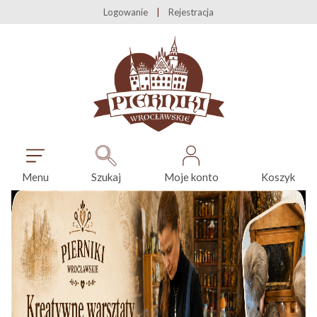
Logowanie
Rejestracja
Menu
Szukaj
Moje konto
Koszyk