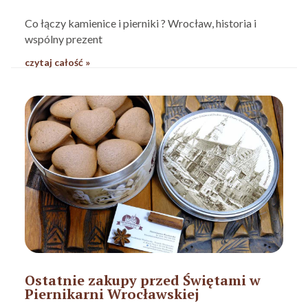
Co łączy kamienice i pierniki ? Wrocław, historia i
wspólny prezent
czytaj całość »
Ostatnie zakupy przed Świętami w
Piernikarni Wrocławskiej