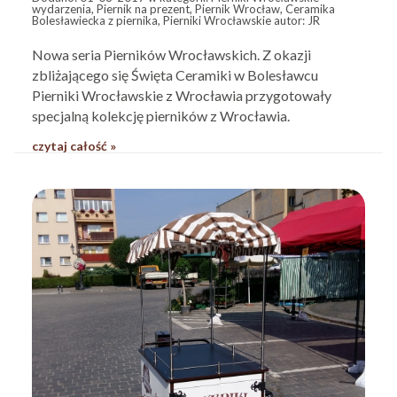
wydarzenia
,
Piernik na prezent
,
Piernik Wrocław
,
Ceramika
Bolesławiecka z piernika
,
Pierniki Wrocławskie
autor:
JR
Nowa seria Pierników Wrocławskich. Z okazji
zbliżającego się Święta Ceramiki w Bolesławcu
Pierniki Wrocławskie z Wrocławia przygotowały
specjalną kolekcję pierników z Wrocławia.
czytaj całość »